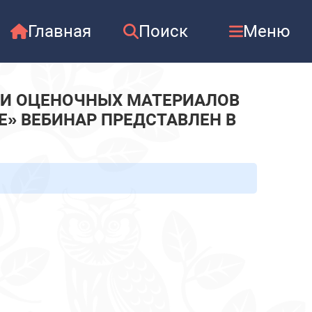
Главная
Поиск
Меню
КИ ОЦЕНОЧНЫХ МАТЕРИАЛОВ
» ВЕБИНАР ПРЕДСТАВЛЕН В