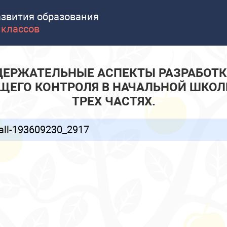
азвития образования
 классов
ДЕРЖАТЕЛЬНЫЕ АСПЕКТЫ РАЗРАБОТ
ЩЕГО КОНТРОЛЯ В НАЧАЛЬНОЙ ШКОЛЕ
ТРЕХ ЧАСТЯХ.
all-193609230_2917