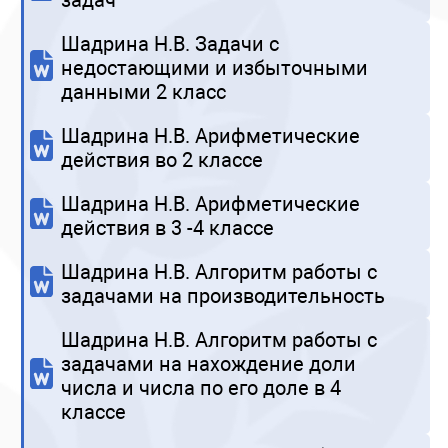
задач
Шадрина Н.В. Задачи с
недостающими и избыточными
данными 2 класс
Шадрина Н.В. Арифметические
действия во 2 классе
Шадрина Н.В. Арифметические
действия в 3 -4 классе
Шадрина Н.В. Алгоритм работы с
задачами на производительность
Шадрина Н.В. Алгоритм работы с
задачами на нахождение доли
числа и числа по его доле в 4
классе