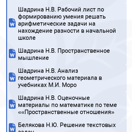
Шадрина Н.В. Рабочий лист по
формированию умения решать
арифметические задачи на
нахождение разности в начальной
школе
Шадрина Н.В. Пространственное
мышление
Шадрина Н.В. Анализ
геометрического материала в
учебниках М.И. Моро
Шадрина Н.В. Оценочные
материалы по математике по теме
««Пространственные отношения»
Белякова Н.Ю. Решение текстовых