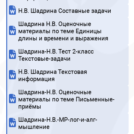
Н.В. Шадрина Составные задачи
Шадрина Н.В. Оценочные
материалы по теме Единицы
длины и времени и выражения
Шадрина-Н.В. Тест 2-класс
Текстовые-задачи
Н.В. Шадрина Текстовая
информация
Шадрина-Н.В. Оценочные
материалы по теме Письменные-
приёмы
Шадрина-Н.В.-МР-лог-и-алг-
мышление