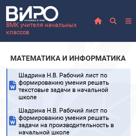
ВМК учителя начальных
классов
МАТЕМАТИКА И ИНФОРМАТИКА
Шадрина Н.В. Рабочий лист по
формированию умения решать
текстовые задачи в начальной
школе
Шадрина Н.В. Рабочий лист по
формированию умения решать
задачи на производительность в
начальной школе