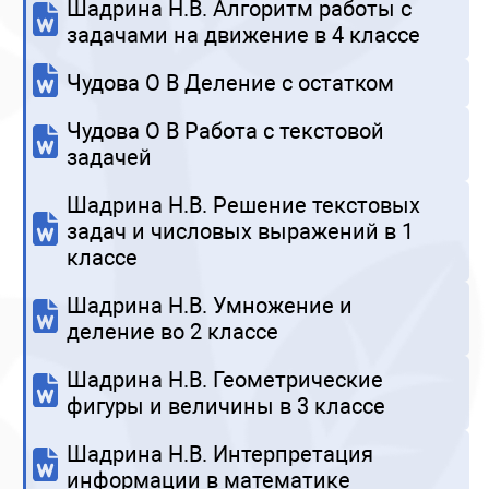
Шадрина Н.В. Алгоритм работы с
задачами на движение в 4 классе
Чудова О В Деление с остатком
Чудова О В Работа с текстовой
задачей
Шадрина Н.В. Решение текстовых
задач и числовых выражений в 1
классе
Шадрина Н.В. Умножение и
деление во 2 классе
Шадрина Н.В. Геометрические
фигуры и величины в 3 классе
Шадрина Н.В. Интерпретация
информации в математике