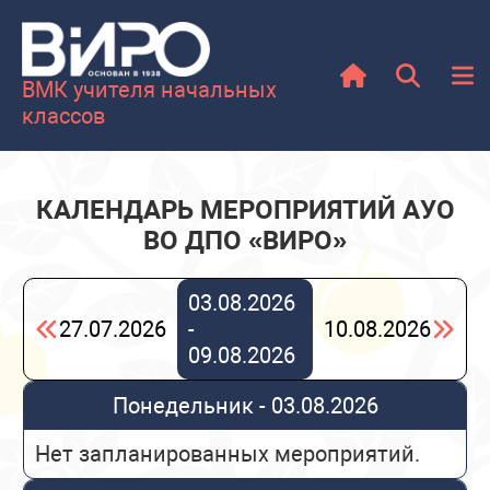
ВМК учителя начальных
классов
КАЛЕНДАРЬ МЕРОПРИЯТИЙ АУО
ВО ДПО «ВИРО»
03.08.2026
27.07.2026
-
10.08.2026
09.08.2026
Понедельник - 03.08.2026
Нет запланированных мероприятий.