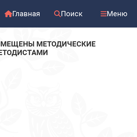
Главная
Поиск
Меню
АЗМЕЩЕНЫ МЕТОДИЧЕСКИЕ
МЕТОДИСТАМИ