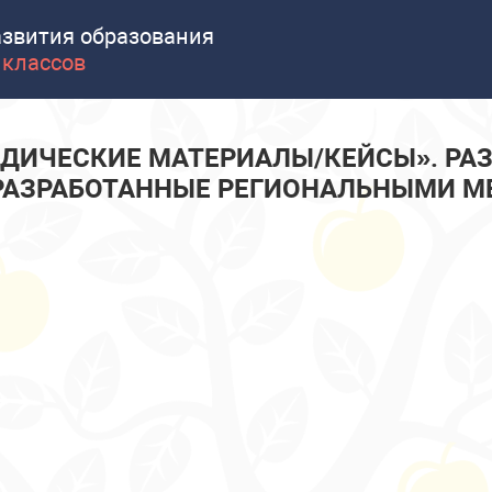
азвития образования
 классов
ОДИЧЕСКИЕ МАТЕРИАЛЫ/КЕЙСЫ». Р
РАЗРАБОТАННЫЕ РЕГИОНАЛЬНЫМИ 