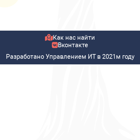
Как нас найти
Вконтакте
Разработано Управлением ИТ в 2021м году